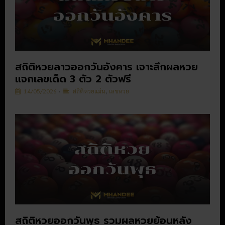
สถิติหวยลาวออกวันอังคาร เจาะลึกผลหวย
แจกเลขเด็ด 3 ตัว 2 ตัวฟรี
14/05/2026
•
สถิติหวยแม่น
,
เลขหวย
สถิติหวยออกวันพุธ รวมผลหวยย้อนหลัง