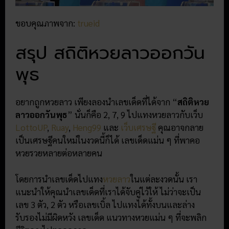
ขอบคุณภาพจาก:
trueid
สรุป สถิติหวยลาวออกวัน
พุธ
อยากถูกหวยลาว เพียงลองนำเลขเด็ดที่ได้จาก “
สถิติหวย
ลาวออกวันพุธ
” นั่นก็คือ 2, 7, 9 ไปแทงหวยลาวกับเว็บ
LottoUP
,
Ruay
,
Heng99
และ
เว็บเศรษฐี
คุณอาจกลาย
เป็นเศรษฐีคนใหม่ในงวดนี้ก็ได้ เลขเด็ดแม่น ๆ ที่พาคอ
หวยรวยหลายต่อหลายคน
โดยการนำเลขเด็ดไปแทง
หวยลาว
ในแต่ละงวดนั้น เรา
แนะนำให้คุณนำเลขเด็ดที่เราได้จับคู่ไว้ให้ ไม่ว่าจะเป็น
เลข 3 ตัว, 2 ตัว หรือเลขเบิ้ล ไปแทงได้ทั้งบนและล่าง
รับรองไม่มีผิดหวัง เลขเด็ด แนวทางหวยแม่น ๆ ที่จะพลิก