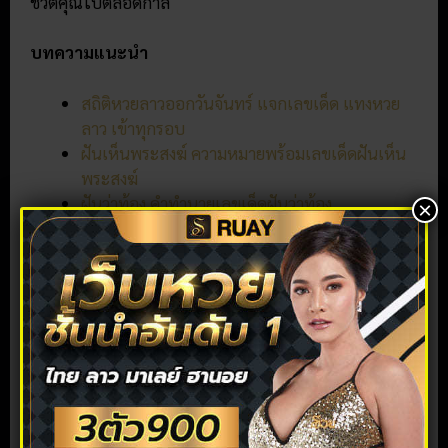
ชีวิตคุณไปตลอดกาล
บทความแนะนำ
สถิติหวยลาวออกวันจันทร์ แจกเลขเด็ด แทงหวย
ลาว เข้าทุกรอบ
ฝันเห็นพระสงฆ์ ความหมายพร้อมเลขเด็ดฝันเห็น
พระสงฆ์
ฝันว่าท้อง คำทำนายเลขเด็ดฝันว่าท้อง
×
หวยไทยรัฐ ที่สุดของเลขเด่นสุดแม่น งวด 17 ม.ค.
2566
เลขเด็ดเจ๊สมศรี เลขเด็ดแนวทางหวยฟรี งวดนี้
เข้าสู่ระบบ
สมัครสมาชิก