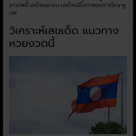
ลาวงวดนี้ เลขไหนมาแรง เลขไหนมีโอกาสออกรางวัล มาดู
เลย
วิเคราะห์เลขเด็ด แนวทาง
หวยงวดนี้