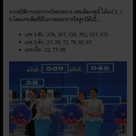
จากสถิติการออกรางวัลหวยลาว เลขเด็ดงวดนี้ ได้แก่ 2, 7,
9 โดยเลขเด็ดที่มีโอกาสออกรางวัลสูง มีดังนี้…
เลข 3 ตัว : 279, 297, 729, 792, 927, 972
เลข 2 ตัว : 27, 29, 72, 79, 92, 97
เลขเบิ้ล : 22, 77, 99