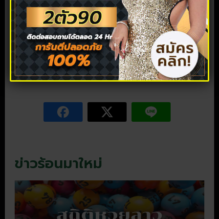
คลิกแทงหวย
ติดต่อเรา
ข่าวร้อนมาใหม่