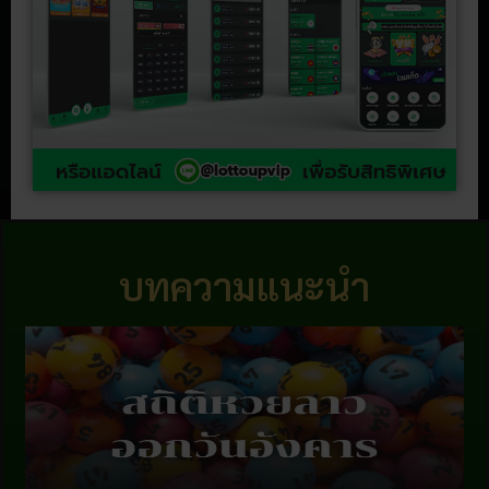
บทความแนะนำ