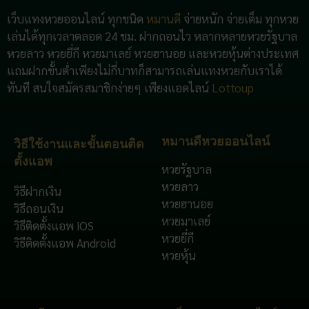
เว็บแทงหวยออนไลน์ ทุกชนิด
หมานดี
จ่ายหนัก จ่ายเต็ม ทุกหวย
เล่นได้ทุกเวลาตลอด 24 ชม. ฝากถอนไว หลากหลายหวยรัฐบาล
หวยลาว หวยยี่กี หวยมาเลย์ หวยฮานอย และหวยหุ้นต่างประเทศ
แถมฝากขั้นต่ำเพียงไม่กี่บาทก็สามารถเล่นแทงหวยกับเราได้
ทันที สนใจสมัครสมาชิกง่ายๆ เพียงแอดไลน์
Lottoup
หมานดีหวยออนไลน์
วิธีใช้งานและขั้นตอนติด
ตั้งแอพ
หวยรัฐบาล
หวยลาว
วิธีฝากเงิน
หวยฮานอย
วิธีถอนเงิน
หวยมาเลย์
วิธีติดตั้งแอพ iOS
หวยยี่กี
วิธีติดตั้งแอพ Android
หวยหุ้น