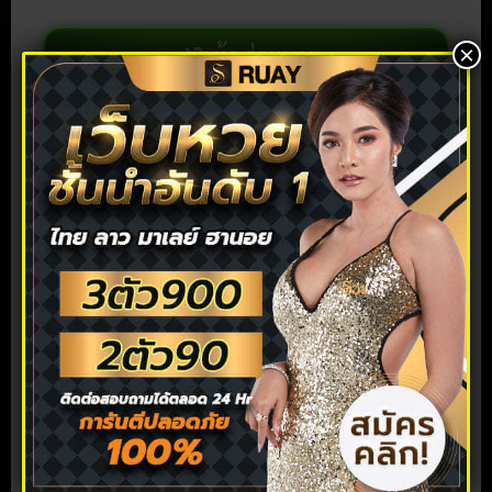
เข้าสู่ระบบ
×
สมัครสมาชิก
คลิกแทงหวย
ติดต่อเรา