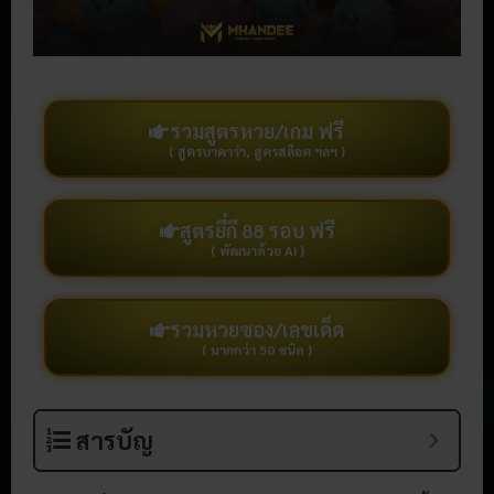
รวมสูตรหวย/เกม ฟรี
( สูตรบาคาร่า, สูตรสล็อต ฯลฯ )
สูตรยี่กี 88 รอบ ฟรี
( พัฒนาด้วย Ai )
รวมหวยซอง/เลขเด็ด
( มากกว่า 50 ชนิด )
สารบัญ