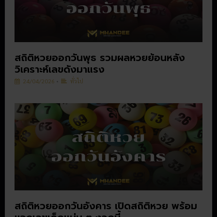
สถิติหวยออกวันพุธ รวมผลหวยย้อนหลัง
วิเคราะห์เลขดังมาแรง
24/04/2026
•
ทั่วไป
สถิติหวยออกวันอังคาร เปิดสถิติหวย พร้อม