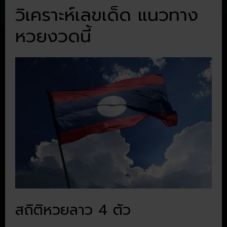
วิเคราะห์เลขเด็ด แนวทาง
หวยงวดนี้
สถิติหวยลาว 4 ตัว