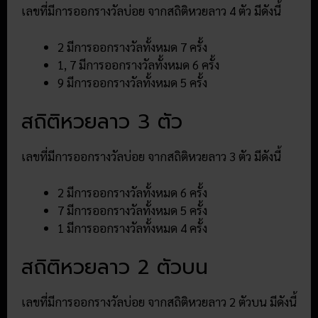
เลขที่มีการออกรางวัลบ่อย จากสถิติหวยลาว 4 ตัว มีดังนี้
2 มีการออกรางวัลทั้งหมด 7 ครั้ง
1, 7 มีการออกรางวัลทั้งหมด 6 ครั้ง
9 มีการออกรางวัลทั้งหมด 5 ครั้ง
สถิติหวยลาว 3 ตัว
เลขที่มีการออกรางวัลบ่อย จากสถิติหวยลาว 3 ตัว มีดังนี้
2 มีการออกรางวัลทั้งหมด 6 ครั้ง
7 มีการออกรางวัลทั้งหมด 5 ครั้ง
1 มีการออกรางวัลทั้งหมด 4 ครั้ง
สถิติหวยลาว 2 ตัวบน
เลขที่มีการออกรางวัลบ่อย จากสถิติหวยลาว 2 ตัวบน มีดังนี้