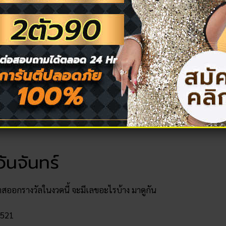
ขที่มีการออกรางวัลบ่อย มีดังนี้
ันจันทร์
ี่มีการออกรางวัลบ่อย มีดังนี้
ันจันทร์
าสออกรางวัลในงวดนี้ จะมีเลขอะไรบ้าง มาดูกัน
 521