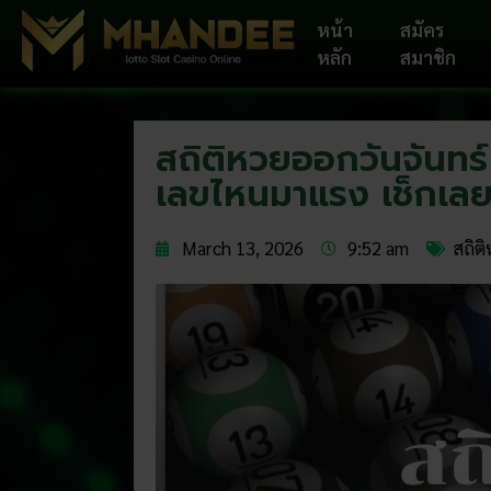
หน้า
สมัคร
หลัก
สมาชิก
สถิติหวยออกวันจันทร์
เลขไหนมาแรง เช็กเลย
March 13, 2026
9:52 am
สถิต