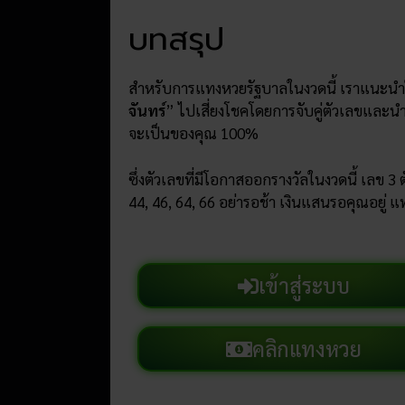
บทสรุป
สำหรับการแทงหวยรัฐบาลในงวดนี้ เราแนะนำให
จันทร์
” ไปเสี่ยงโชคโดยการจับคู่ตัวเลขและนำไ
จะเป็นของคุณ 100%
ซึ่งตัวเลขที่มีโอกาสออกรางวัลในงวดนี้ เลข 3 
44, 46, 64, 66 อย่ารอช้า เงินแสนรอคุณอยู่ แ
เข้าสู่ระบบ
คลิกแทงหวย