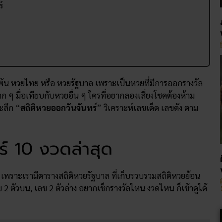
์
ม่พ้น หวยไทย หรือ หวยรัฐบาล เพราะเป็นหวยที่มีการออกรางวัล
ๆ มื่อเทียบกับหวยอื่น ๆ ใครที่อยากลองเสี่ยงโชคต้องห้าม
ะลึก “
สถิติหวยออกวันจันทร์
” วิเคราะห์เลขเด็ด เลขดัง ตาม
ร์ 10 งวดล่าสุด
เลย เพราะเรามีตารางสถิติหวยรัฐบาล ที่เก็บรวบรวมสถิติหวยย้อน
ลข 2 ตัวบน, เลข 2 ตัวล่าง อยากเช็กรางวัลไหน งวดไหน ก็เข้าดูได้