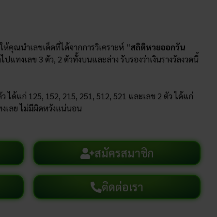
้คุณนำเลขเด็ดที่ได้จากการวิเคราะห์ “
สถิติหวยออกวัน
ปแทงเลข 3 ตัว, 2 ตัวทั้งบนและล่าง รับรองว่าเงินรางวัลงวดนี้
ตัว ได้แก่ 125, 152, 215, 251, 512, 521 และเลข 2 ตัว ได้แก่
ทงเลย ไม่มีผิดหวังแน่นอน
สมัครสมาชิก
ติดต่อเรา